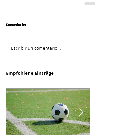
Comentarios
Escribir un comentario...
Empfohlene Einträge