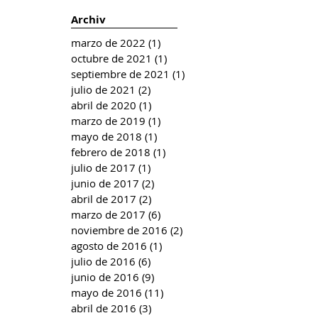
Archiv
marzo de 2022
(1)
1 entrada
octubre de 2021
(1)
1 entrada
septiembre de 2021
(1)
1 entrada
julio de 2021
(2)
2 entradas
abril de 2020
(1)
1 entrada
marzo de 2019
(1)
1 entrada
mayo de 2018
(1)
1 entrada
febrero de 2018
(1)
1 entrada
julio de 2017
(1)
1 entrada
junio de 2017
(2)
2 entradas
abril de 2017
(2)
2 entradas
marzo de 2017
(6)
6 entradas
noviembre de 2016
(2)
2 entradas
agosto de 2016
(1)
1 entrada
julio de 2016
(6)
6 entradas
junio de 2016
(9)
9 entradas
mayo de 2016
(11)
11 entradas
abril de 2016
(3)
3 entradas