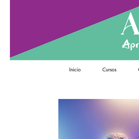
Inicio
Cursos