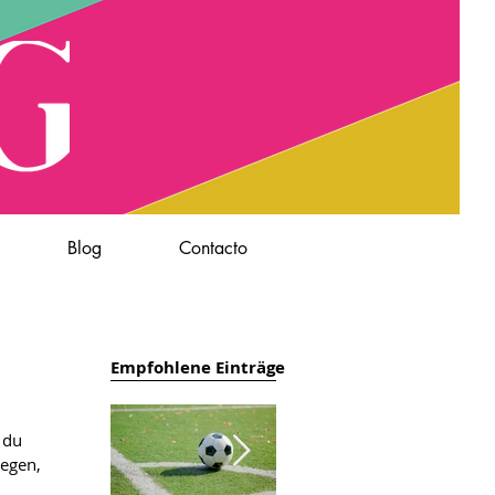
Blog
Contacto
Empfohlene Einträge
legen,