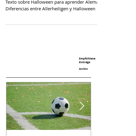
Allerheiligen vs. Halloween
Texto sobre Halloween para aprender Alemán.
Diferencias entre Allerheiligen y Halloween
Empfohlene
Einträge
Archiv