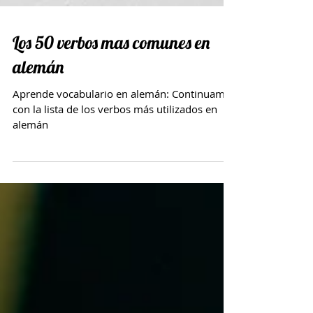
Los 50 verbos mas comunes en
alemán
Aprende vocabulario en alemán: Continuamos
con la lista de los verbos más utilizados en
alemán