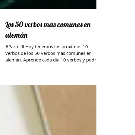
Los 50 verbos mas comunes en
alemán
#Parte III Hoy tenemos los proximos 10
verbos de los 50 verbos mas comunes en
alemán. Aprende cada dia 10 verbos y podrás
expresar muchas...