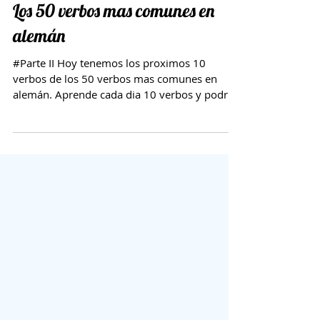
Los 50 verbos mas comunes en
alemán
#Parte II Hoy tenemos los proximos 10
verbos de los 50 verbos mas comunes en
alemán. Aprende cada dia 10 verbos y podrás
expresar muchas...