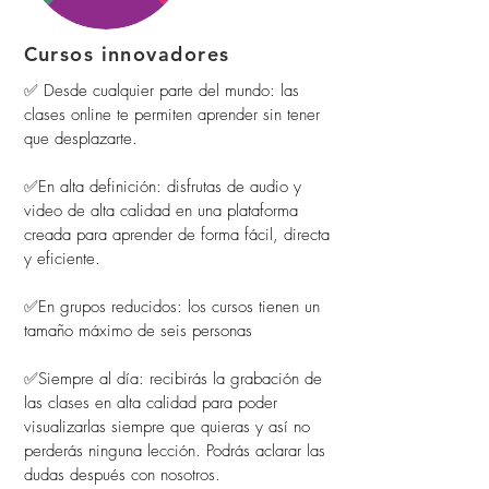
Cursos innovadores
✅ Desde cualquier parte del mundo: las
clases online te permiten aprender sin tener
que desplazarte.
✅En alta definición: disfrutas de audio y
video de alta calidad en una plataforma
creada para aprender de forma fácil, directa
y eficiente.
✅En grupos reducidos: los cursos tienen un
tamaño máximo de seis personas
✅Siempre al día: recibirás la grabación de
las clases en alta calidad para poder
visualizarlas siempre que quieras y así no
perderás ninguna lección. Podrás aclarar las
dudas después con nosotros.