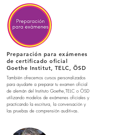
Preparación para exámenes
de certificado oficial
Goethe Institut, TELC, ÖSD
También ofrecemos cursos personalizados
para ayudarte a preparar tu examen oficial
de alemán del Instituto Goethe,TELC o ÖSD
utilizando modelos de exámenes oficiales y
practicando la escritura, la conversación y
las pruebas de comprensión auditivas.