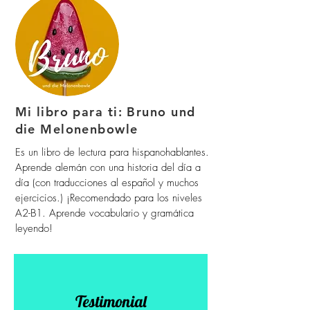
Mi libro para ti: Bruno und
die Melonenbowle
Es un libro de lectura para hispanohablantes.
Aprende alemán con una historia del día a
día (con traducciones al español y muchos
ejercicios.) ¡Recomendado para los niveles
A2-B1. Aprende vocabulario y gramática
leyendo!
Testimonial