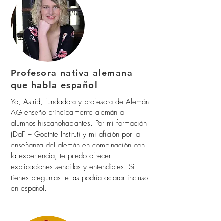
Profesora nativa alemana
que habla español
Yo, Astrid, fundadora y profesora de Alemán
AG enseño principalmente alemán a
alumnos hispanohablantes. Por mi formación
(DaF – Goethte Institut) y mi afición por la
enseñanza del alemán en combinación con
la experiencia, te puedo ofrecer
explicaciones sencillas y entendibles. Si
tienes preguntas te las podría aclarar incluso
en español.