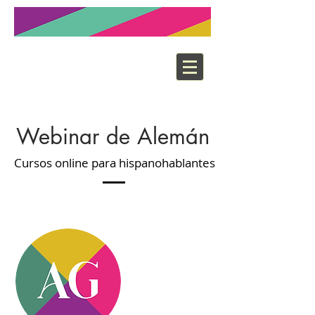
Webinar de Alemán
Cursos online para hispanohablantes