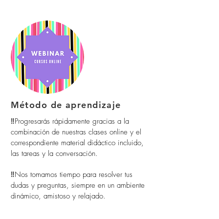
Método de aprendizaje
‼️Progresarás rápidamente gracias a la
combinación de nuestras clases online y el
correspondiente material didáctico incluido,
las tareas y la conversación.
‼️Nos tomamos tiempo para resolver tus
dudas y preguntas, siempre en un ambiente
dinámico, amistoso y relajado.