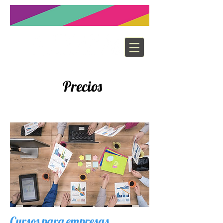
Precios
Cursos para empresas