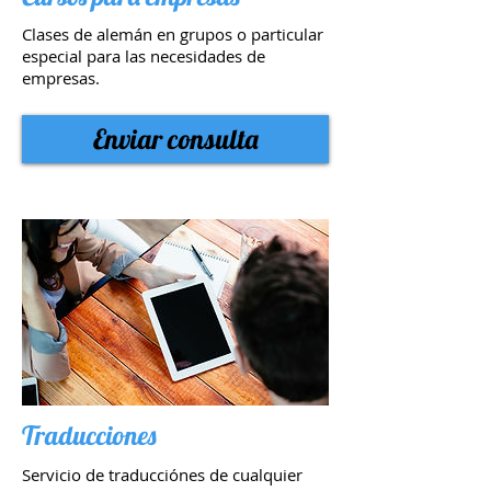
Clases de alemán en grupos o particular
especial para las necesidades de
empresas.
Enviar consulta
Traducciones
Servicio de traducciónes de cualquier